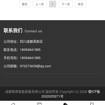
首页
上一页
1
下一页
末页
联系我们
Contact us
公司地址：四川成都高新区
联系电话：18084841985
手机号码：18084841985
公司邮箱：970273639@qq.com
成都蓉希智能装备有限公司 版权所有 Copyright (c) 2026
蜀ICP备
2022025271号