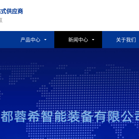
站式供应商
赢
产品中心
新闻中心
关于我们