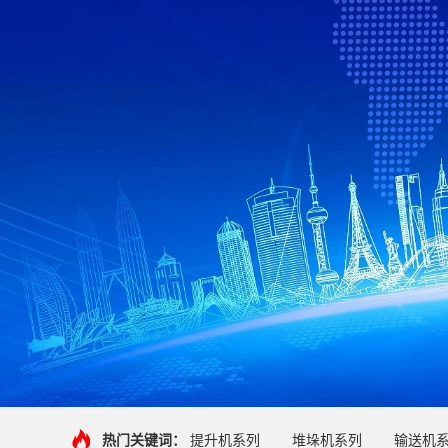
热门关键词：
提升机系列
堆垛机系列
输送机