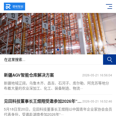
新疆AGV智能仓库解决方案
2026-05-21 16:56:04
新疆地域辽阔，乌鲁木齐、昌吉、石河子、库尔勒、阿克苏等地分
布着大量的农业深加工、化工、装备制造、物流···
见田科技董事长王煜翔受邀参加2026年“创青春”中国青年创新创业周系列活动
2026-05-21 16:52:46
5月18日至20日，见田科技董事长王煜翔以中国青年企业家协会会员
代表身份，受邀赴湖南参加2026年“···